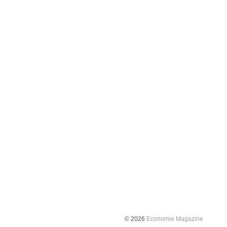
© 2026
Economie Magazine