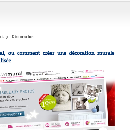
u tag :
Décoration
al, ou comment créer une décoration murale
lisée