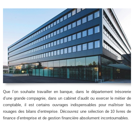
Que l’on souhaite travailler en banque, dans le département trésorerie
d’une grande compagnie, dans un cabinet d’audit ou exercer le métier de
comptable, il est certains ouvrages indispensables pour maîtriser les
rouages des bilans d’entreprise. Découvrez une sélection de 10 livres de
finance d’entreprise et de gestion financière absolument incontournables.