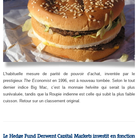
L’habituelle mesure de parité de pouvoir d’achat, inventée par le
prestigieux
The Economist
en 1996, est à nouveau tombée. Selon le tout
dernier indice Big Mac, c’est la monnaie helvète qui serait la plus
surévaluée, tandis que la Roupie indienne est celle qui subit la plus faible
cuisson. Retour sur un classement original.
Le Hedge Fund Derwent Capital Markets investit en fonction