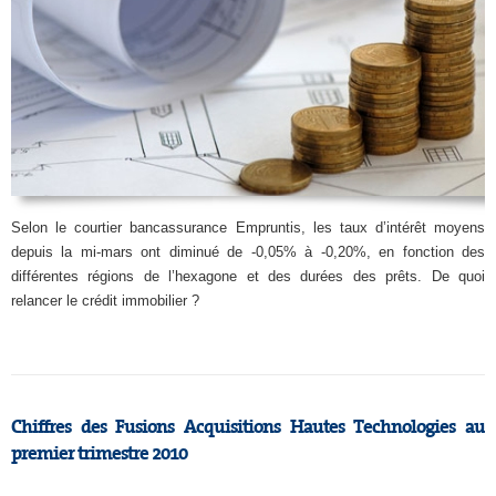
Selon le courtier bancassurance Empruntis, les taux d’intérêt moyens
depuis la mi-mars ont diminué de -0,05% à -0,20%, en fonction des
différentes régions de l’hexagone et des durées des prêts. De quoi
relancer le crédit immobilier ?
Chiffres des Fusions Acquisitions Hautes Technologies au
premier trimestre 2010