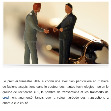
Le premier trimestre 2009 a connu une évolution particulière en matière
de fusions-acquisitions dans le secteur des hautes technologies : selon le
groupe de recherche 451, le nombre de transactions et les transferts de
credit
ont augmenté, tandis que la valeur agrégée des transactions a
quant à elle chuté.