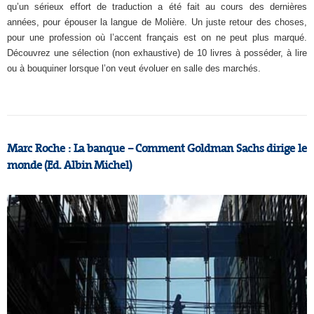
qu’un sérieux effort de traduction a été fait au cours des dernières
années, pour épouser la langue de Molière. Un juste retour des choses,
pour une profession où l’accent français est on ne peut plus marqué.
Découvrez une sélection (non exhaustive) de 10 livres à posséder, à lire
ou à bouquiner lorsque l’on veut évoluer en salle des marchés.
Marc Roche : La banque – Comment Goldman Sachs dirige le
monde (Ed. Albin Michel)