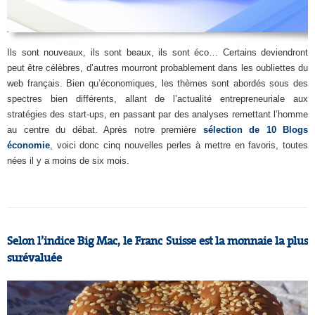
Ils sont nouveaux, ils sont beaux, ils sont éco… Certains deviendront
peut être célèbres, d’autres mourront probablement dans les oubliettes du
web français. Bien qu’économiques, les thèmes sont abordés sous des
spectres bien différents, allant de l’actualité entrepreneuriale aux
stratégies des start-ups, en passant par des analyses remettant l’homme
au centre du débat. Après notre première
sélection de 10 Blogs
économie
, voici donc cinq nouvelles perles à mettre en favoris, toutes
nées il y a moins de six mois.
Selon l’indice Big Mac, le Franc Suisse est la monnaie la plus
surévaluée