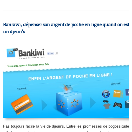
Bankiwi, dépenser son argent de poche en ligne quand on est
un djeun’s
Pas toujours facile la vie de djeun’s. Entre les promesses de bogossitude