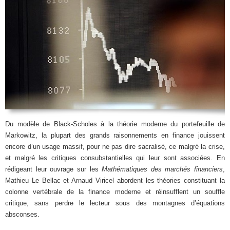
Du modèle de Black-Scholes à la théorie moderne du portefeuille de
Markowitz, la plupart des grands raisonnements en finance jouissent
encore d’un usage massif, pour ne pas dire sacralisé, ce malgré la crise,
et malgré les critiques consubstantielles qui leur sont associées. En
rédigeant leur ouvrage sur les
Mathématiques des marchés financiers
,
Mathieu Le Bellac et Arnaud Viricel abordent les théories constituant la
colonne vertébrale de la finance moderne et réinsufflent un souffle
critique, sans perdre le lecteur sous des montagnes d’équations
absconses.