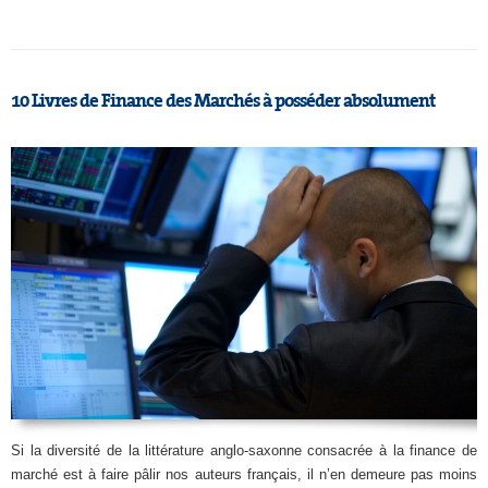
10 Livres de Finance des Marchés à posséder absolument
Si la diversité de la littérature anglo-saxonne consacrée à la finance de
marché est à faire pâlir nos auteurs français, il n’en demeure pas moins