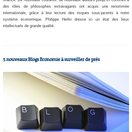
des rôles de philosophes extravagants ont acquis une renommée
internationale, grâce à leur lecture des risques sous-jacents à notre
système économique. Philippe Herlin dresse ici un état des lieux
intellectuels de grande qualité.
5 nouveaux Blogs Economie à surveiller de près