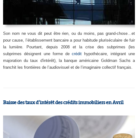
Son nom ne vous dit peut être rien, ou du moins, pas grand-chose…et
pour cause, l’établissement bancaire a pour habitude pluriséculaire de fuir
la lumière. Pourtant, depuis 2008 et la crise des subprimes (les
subprimes désignent une forme de
crédit
hypothécaire, intégrant une
majoration du taux d'intérêt), la banque américaine Goldman Sachs a
franchit les frontières de l’audiovisuel et de l’imaginaire collectif français.
Baisse des taux d’intérêt des crédits immobiliers en Avril