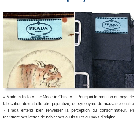
« Made in India »… « Made in China »… Pourquoi la mention du pays de
fabrication devrait-elle être péjorative, ou synonyme de mauvaise qualité
? Prada entend bien renverser la perception du consommateur, en
restituant ses lettres de noblesses au tissu et au pays d’origine.