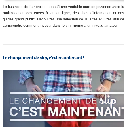
Le business de l’ambroisie connaît une véritable cure de jouvence avec la
multiplication des caves à vin en ligne, des sites d’information et des
guides grand public. Découvrez une sélection de 10 sites et livres afin de
comprendre comment investir dans le vin, même à un niveau amateur.
Le changement de slip, c’est maintenant !