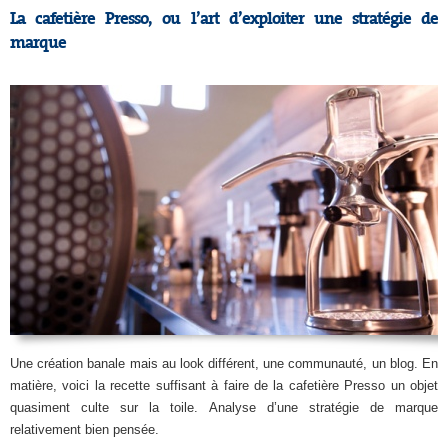
La cafetière Presso, ou l’art d’exploiter une stratégie de
marque
Une création banale mais au look différent, une communauté, un blog. En
matière, voici la recette suffisant à faire de la cafetière Presso un objet
quasiment culte sur la toile. Analyse d’une stratégie de marque
relativement bien pensée.