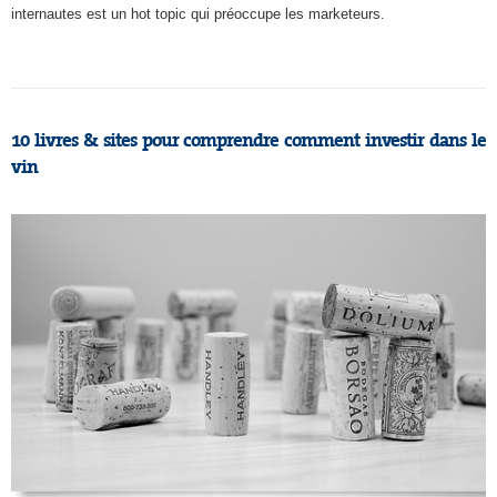
internautes est un hot topic qui préoccupe les marketeurs.
10 livres & sites pour comprendre comment investir dans le
vin