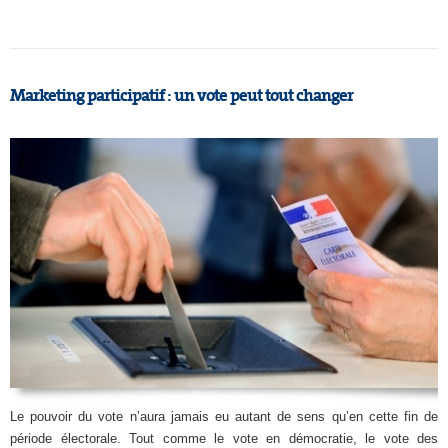
Marketing participatif : un vote peut tout changer
Le pouvoir du vote n’aura jamais eu autant de sens qu’en cette fin de
période électorale. Tout comme le vote en démocratie, le vote des