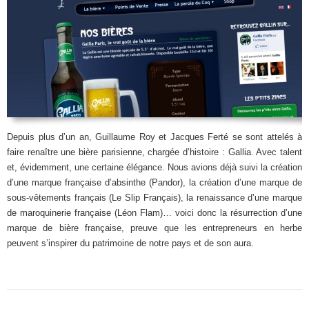
Depuis plus d’un an, Guillaume Roy et Jacques Ferté se sont attelés à
faire renaître une bière parisienne, chargée d’histoire : Gallia. Avec talent
et, évidemment, une certaine élégance. Nous avions déjà suivi la création
d’une marque française d’absinthe (Pandor), la création d’une marque de
sous-vêtements français (Le Slip Français), la renaissance d’une marque
de maroquinerie française (Léon Flam)… voici donc la résurrection d’une
marque de bière française, preuve que les entrepreneurs en herbe
peuvent s’inspirer du patrimoine de notre pays et de son aura.