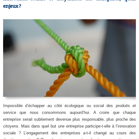
enjeux ?
Impossible d’échapper au côté écologique ou social des produits et
service que nous consommons aujourd’hui. A croire que chaque
entreprise serait subitement devenue plus responsable, plus proche des
citoyens. Mais dans quel but une entreprise participe-t-elle à l’innovation
sociale ? L’engagement des entreprises a-t-il changé au cours des