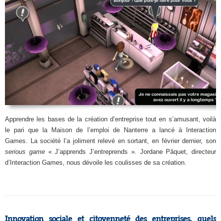
Apprendre les bases de la création d’entreprise tout en s’amusant, voilà
le pari que la Maison de l’emploi de Nanterre a lancé à Interaction
Games. La société l’a joliment relevé en sortant, en février dernier, son
serious game
« J’apprends J’entreprends ». Jordane Pâquet, directeur
d’Interaction Games, nous dévoile les coulisses de sa création.
Innovation sociale et citoyenneté des entreprises, quels