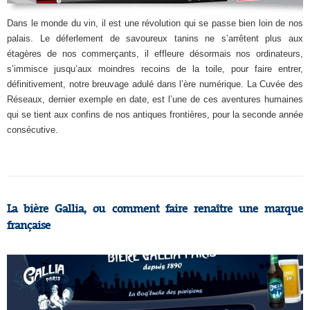
Dans le monde du vin, il est une révolution qui se passe bien loin de nos
palais. Le déferlement de savoureux tanins ne s’arrêtent plus aux
étagères de nos commerçants, il effleure désormais nos ordinateurs,
s’immisce jusqu’aux moindres recoins de la toile, pour faire entrer,
définitivement, notre breuvage adulé dans l’ère numérique. La Cuvée des
Réseaux, dernier exemple en date, est l’une de ces aventures humaines
qui se tient aux confins de nos antiques frontières, pour la seconde année
consécutive.
La bière Gallia, ou comment faire renaître une marque
française