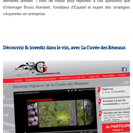
dernières années ? Rien de mieux pour répondre à ces questions que
d’interroger Bruno Humbert, fondateur d’Equitel et expert des stratégies
citoyennes en entreprise.
Découvrir & investir dans le vin, avec La Cuvée des Réseaux