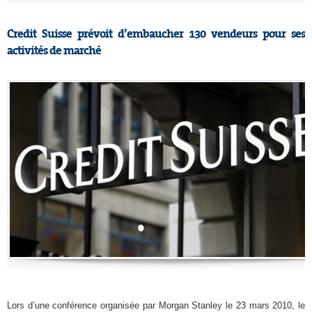
Credit Suisse prévoit d’embaucher 130 vendeurs pour ses
activités de marché
Lors d’une conférence organisée par Morgan Stanley le 23 mars 2010, le