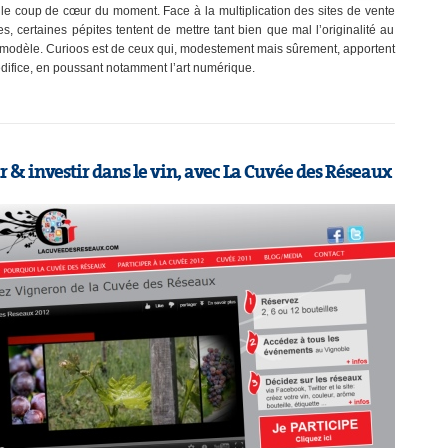
le coup de cœur du moment. Face à la multiplication des sites de vente
s, certaines pépites tentent de mettre tant bien que mal l’originalité au
 modèle. Curioos est de ceux qui, modestement mais sûrement, apportent
’édifice, en poussant notamment l’art numérique.
 & investir dans le vin, avec La Cuvée des Réseaux