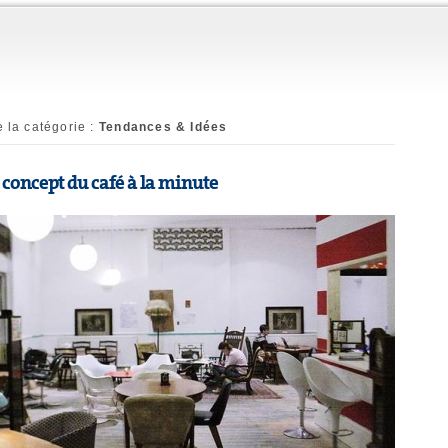
 la catégorie :
Tendances & Idées
, concept du café à la minute