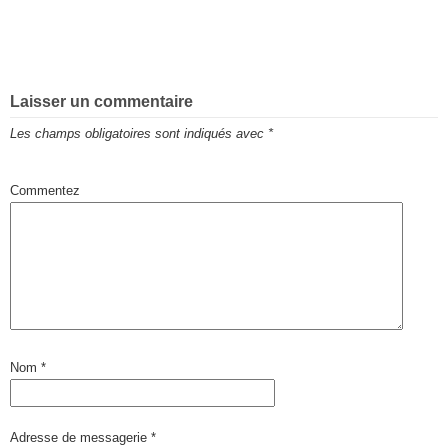
Laisser un commentaire
Les champs obligatoires sont indiqués avec
*
Commentez
Nom
*
Adresse de messagerie
*