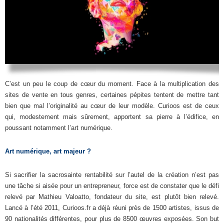
C’est un peu le coup de cœur du moment. Face à la multiplication des
sites de vente en tous genres, certaines pépites tentent de mettre tant
bien que mal l’originalité au cœur de leur modèle. Curioos est de ceux
qui, modestement mais sûrement, apportent sa pierre à l’édifice, en
poussant notamment l’art numérique.
Art numérique, art majeur ?
Si sacrifier la sacrosainte rentabilité sur l’autel de la création n’est pas
une tâche si aisée pour un entrepreneur, force est de constater que le défi
relevé par Mathieu Valoatto, fondateur du site, est plutôt bien relevé.
Lancé à l’été 2011, Curioos.fr a déjà réuni près de 1500 artistes, issus de
90 nationalités différentes, pour plus de 8500 œuvres exposées. Son but