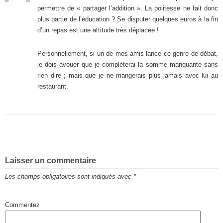
permettre de « partager l’addition ». La politesse ne fait donc
plus partie de l’éducation ? Se disputer quelques euros à la fin
d’un repas est une attitude très déplacée !
Personnellement, si un de mes amis lance ce genre de débat,
je dois avouer que je compléterai la somme manquante sans
rien dire ; mais que je ne mangerais plus jamais avec lui au
restaurant.
Laisser un commentaire
Les champs obligatoires sont indiqués avec
*
Commentez