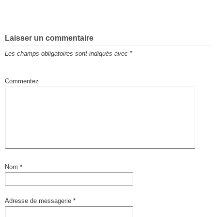
Laisser un commentaire
Les champs obligatoires sont indiqués avec
*
Commentez
Nom
*
Adresse de messagerie
*