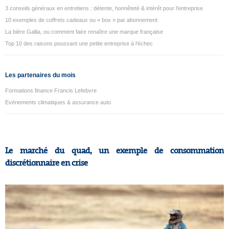
3 conseils généraux en entretiens : détente, honnêteté & intérêt pour l’entreprise
10 exemples de coffrets cadeaux ou « box » par abonnement
La bière Gallia, ou comment faire renaître une marque française
Top 10 des raisons poussant une petite entreprise à l’échec
Les partenaires du mois
Formations finance Francis Lefebvre
Evènements climatiques & assurance auto
Le marché du quad, un exemple de consommation
discrétionnaire en crise