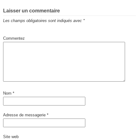
Laisser un commentaire
Les champs obligatoires sont indiqués avec
*
Commentez
Nom
*
Adresse de messagerie
*
Site web