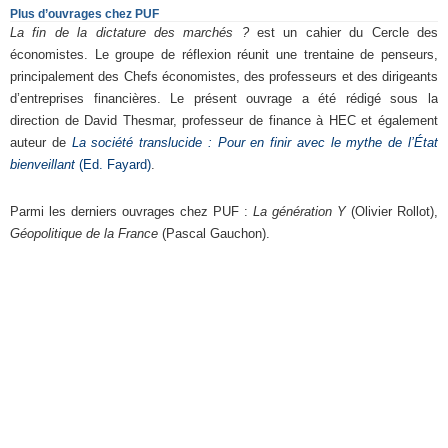
Plus d’ouvrages chez PUF
La fin de la dictature des marchés ?
est un cahier du Cercle des
économistes. Le groupe de réflexion réunit une trentaine de penseurs,
principalement des Chefs économistes, des professeurs et des dirigeants
d’entreprises financières. Le présent ouvrage a été rédigé sous la
direction de David Thesmar, professeur de finance à HEC et également
auteur de
La société translucide : Pour en finir avec le mythe de l’État
bienveillant
(Ed. Fayard)
.
Parmi les derniers ouvrages chez PUF :
La génération Y
(Olivier Rollot),
Géopolitique de la France
(Pascal Gauchon).