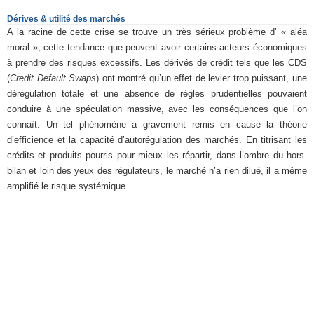
Dérives & utilité des marchés
A la racine de cette crise se trouve un très sérieux problème d’ « aléa
moral », cette tendance que peuvent avoir certains acteurs économiques
à prendre des risques excessifs. Les dérivés de crédit tels que les CDS
(
Credit Default Swaps
) ont montré qu’un effet de levier trop puissant, une
dérégulation totale et une absence de règles prudentielles pouvaient
conduire à une spéculation massive, avec les conséquences que l’on
connaît. Un tel phénomène a gravement remis en cause la théorie
d’efficience et la capacité d’autorégulation des marchés. En titrisant les
crédits et produits pourris pour mieux les répartir, dans l’ombre du hors-
bilan et loin des yeux des régulateurs, le marché n’a rien dilué, il a même
amplifié le risque systémique.