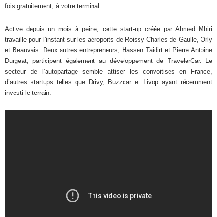
fois gratuitement, à votre terminal.
Active depuis un mois à peine, cette start-up créée par Ahmed Mhiri
travaille pour l’instant sur les aéroports de Roissy Charles de Gaulle, Orly
et Beauvais. Deux autres entrepreneurs, Hassen Taidirt et Pierre Antoine
Durgeat, participent également au développement de TravelerCar. Le
secteur de l’autopartage semble attiser les convoitises en France,
d’autres startups telles que Drivy, Buzzcar et Livop ayant récemment
investi le terrain.