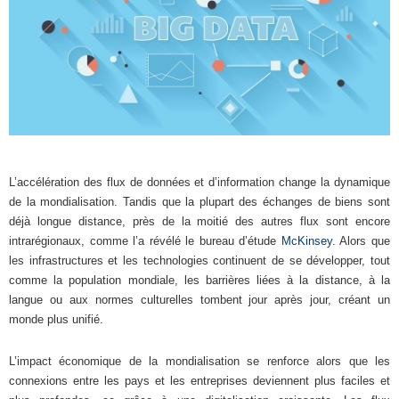
L’accélération des flux de données et d’information change la dynamique
de la mondialisation. Tandis que la plupart des échanges de biens sont
déjà longue distance, près de la moitié des autres flux sont encore
intrarégionaux, comme l’a révélé le bureau d’étude
McKinsey
. Alors que
les infrastructures et les technologies continuent de se développer, tout
comme la population mondiale, les barrières liées à la distance, à la
langue ou aux normes culturelles tombent jour après jour, créant un
monde plus unifié.
L’impact économique de la mondialisation se renforce alors que les
connexions entre les pays et les entreprises deviennent plus faciles et