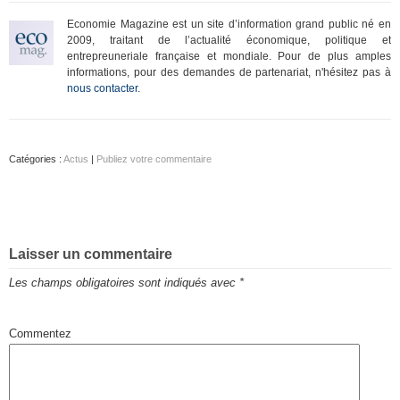
Economie Magazine est un site d’information grand public né en
2009, traitant de l’actualité économique, politique et
entrepreuneriale française et mondiale. Pour de plus amples
informations, pour des demandes de partenariat, n'hésitez pas à
nous contacter.
Catégories :
Actus
|
Publiez votre commentaire
Laisser un commentaire
Les champs obligatoires sont indiqués avec
*
Commentez