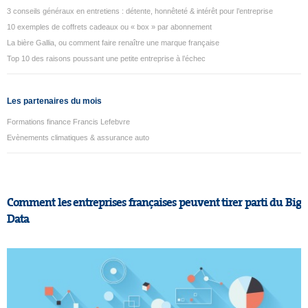
3 conseils généraux en entretiens : détente, honnêteté & intérêt pour l’entreprise
10 exemples de coffrets cadeaux ou « box » par abonnement
La bière Gallia, ou comment faire renaître une marque française
Top 10 des raisons poussant une petite entreprise à l’échec
Les partenaires du mois
Formations finance Francis Lefebvre
Evènements climatiques & assurance auto
Comment les entreprises françaises peuvent tirer parti du Big
Data