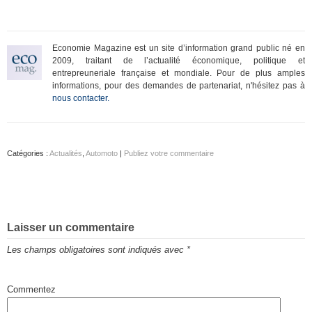
Economie Magazine est un site d’information grand public né en
2009, traitant de l’actualité économique, politique et
entrepreuneriale française et mondiale. Pour de plus amples
informations, pour des demandes de partenariat, n'hésitez pas à
nous contacter.
Catégories :
Actualités
,
Automoto
|
Publiez votre commentaire
Laisser un commentaire
Les champs obligatoires sont indiqués avec
*
Commentez