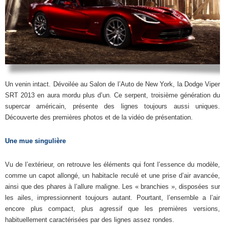
Un venin intact. Dévoilée au Salon de l’Auto de New York, la Dodge Viper
SRT 2013 en aura mordu plus d’un. Ce serpent, troisième génération du
supercar américain, présente des lignes toujours aussi uniques.
Découverte des premières photos et de la vidéo de présentation.
Une mue singulière
Vu de l’extérieur, on retrouve les éléments qui font l’essence du modèle,
comme un capot allongé, un habitacle reculé et une prise d’air avancée,
ainsi que des phares à l’allure maligne. Les « branchies », disposées sur
les ailes, impressionnent toujours autant. Pourtant, l’ensemble a l’air
encore plus compact, plus agressif que les premières versions,
habituellement caractérisées par des lignes assez rondes.