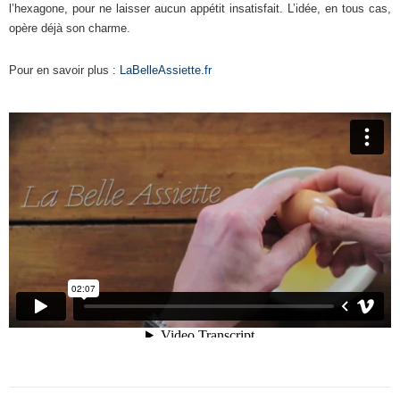
l’hexagone, pour ne laisser aucun appétit insatisfait. L’idée, en tous cas,
opère déjà son charme.
Pour en savoir plus :
LaBelleAssiette.fr