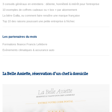
3 conseils généraux en entretiens : détente, honnêteté & intérêt pour l’entreprise
10 exemples de coffrets cadeaux ou « box » par abonnement
La bière Gallia, ou comment faire renaître une marque française
Top 10 des raisons poussant une petite entreprise à l’échec
Les partenaires du mois
Formations finance Francis Lefebvre
Evènements climatiques & assurance auto
La Belle Assiette, réservation d’un chef à domicile