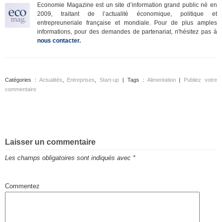
Economie Magazine est un site d’information grand public né en
2009, traitant de l’actualité économique, politique et
entrepreuneriale française et mondiale. Pour de plus amples
informations, pour des demandes de partenariat, n'hésitez pas à
nous contacter.
Catégories :
Actualités
,
Entreprises
,
Start-up
| Tags :
Alimentation
|
Publiez votre
commentaire
Laisser un commentaire
Les champs obligatoires sont indiqués avec
*
Commentez