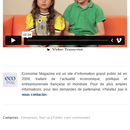
Economie Magazine est un site d’information grand public né en
2009, traitant de l’actualité économique, politique et
entrepreuneriale française et mondiale. Pour de plus amples
informations, pour des demandes de partenariat, n'hésitez pas à
nous contacter.
Catégories :
Entreprises
,
Start-up
|
Publiez votre commentaire