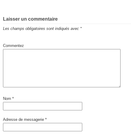
Laisser un commentaire
Les champs obligatoires sont indiqués avec
*
Commentez
Nom
*
Adresse de messagerie
*