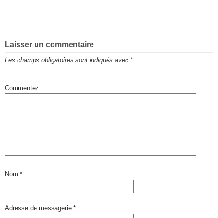
Laisser un commentaire
Les champs obligatoires sont indiqués avec
*
Commentez
Nom
*
Adresse de messagerie
*