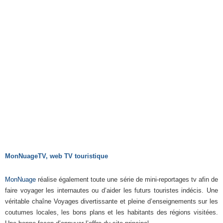
MonNuageTV, web TV touristique
MonNuage
réalise également toute une série de mini-reportages tv afin de
faire voyager les internautes ou d’aider les futurs touristes indécis. Une
véritable chaîne Voyages divertissante et pleine d’enseignements sur les
coutumes locales, les bons plans et les habitants des régions visitées.