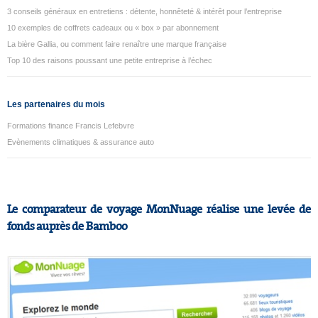
3 conseils généraux en entretiens : détente, honnêteté & intérêt pour l’entreprise
10 exemples de coffrets cadeaux ou « box » par abonnement
La bière Gallia, ou comment faire renaître une marque française
Top 10 des raisons poussant une petite entreprise à l’échec
Les partenaires du mois
Formations finance Francis Lefebvre
Evènements climatiques & assurance auto
Le comparateur de voyage MonNuage réalise une levée de
fonds auprès de Bamboo