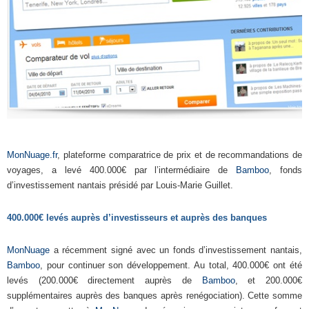
MonNuage.fr
, plateforme comparatrice de prix et de recommandations de
voyages, a levé 400.000€ par l’intermédiaire de
Bamboo
, fonds
d’investissement nantais présidé par Louis-Marie Guillet.
400.000€ levés auprès d’investisseurs et auprès des banques
MonNuage
a récemment signé avec un fonds d’investissement nantais,
Bamboo
, pour continuer son développement. Au total, 400.000€ ont été
levés (200.000€ directement auprès de
Bamboo
, et 200.000€
supplémentaires auprès des banques après renégociation). Cette somme