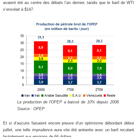
avaient été au centre des débats l’an dernier, tandis que le baril de WTI
s’envolait à $147.
La production de l'OPEP a baissé de 10% depuis 2008.
Source : OPEP
Et si d’aucuns faisaient encore preuve d’un optimisme débordant début
juillet, une telle imprudence aura vite été anéantie avec un baril reculant
brutalement aux environs de 66 dollars.