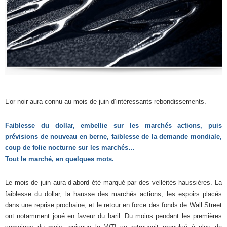
L’or noir aura connu au mois de juin d’intéressants rebondissements.
Faiblesse du dollar, embellie sur les marchés actions, puis
prévisions de nouveau en berne, faiblesse de la demande mondiale,
coup de folie nocturne sur les marchés…
Tout le marché, en quelques mots.
Le mois de juin aura d’abord été marqué par des velléités haussières. La
faiblesse du dollar, la hausse des marchés actions, les espoirs placés
dans une reprise prochaine, et le retour en force des fonds de Wall Street
ont notamment joué en faveur du baril. Du moins pendant les premières