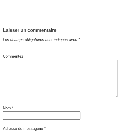
Laisser un commentaire
Les champs obligatoires sont indiqués avec
*
Commentez
Nom
*
Adresse de messagerie
*