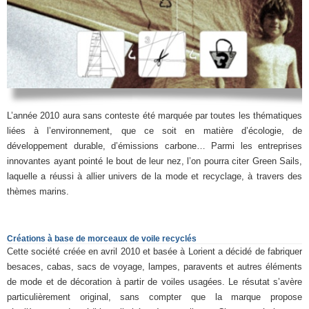
L’année 2010 aura sans conteste été marquée par toutes les thématiques
liées à l’environnement, que ce soit en matière d’écologie, de
développement durable, d’émissions carbone… Parmi les entreprises
innovantes ayant pointé le bout de leur nez, l’on pourra citer Green Sails,
laquelle a réussi à allier univers de la mode et recyclage, à travers des
thèmes marins.
Créations à base de morceaux de voile recyclés
Cette société créée en avril 2010 et basée à Lorient a décidé de fabriquer
besaces, cabas, sacs de voyage, lampes, paravents et autres éléments
de mode et de décoration à partir de voiles usagées. Le résutat s’avère
particulièrement original, sans compter que la marque propose