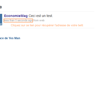
ce de Yes Man