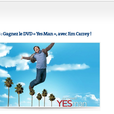
: Gagnez le DVD « Yes Man », avec Jim Carrey !