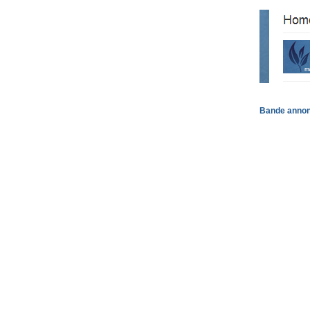
Bande annon