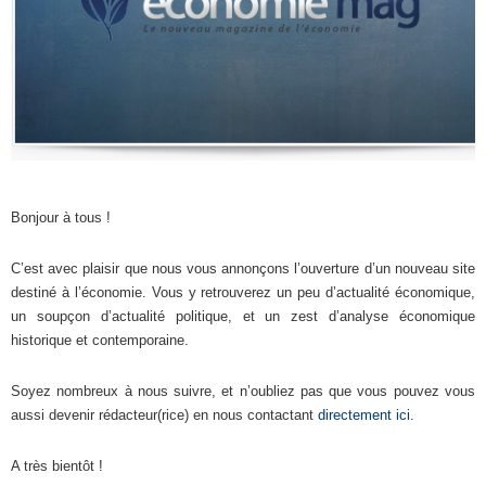
Bonjour à tous !
C’est avec plaisir que nous vous annonçons l’ouverture d’un nouveau site
destiné à l’économie. Vous y retrouverez un peu d’actualité économique,
un soupçon d’actualité politique, et un zest d’analyse économique
historique et contemporaine.
Soyez nombreux à nous suivre, et n’oubliez pas que vous pouvez vous
aussi devenir rédacteur(rice) en nous contactant
directement ici
.
A très bientôt !