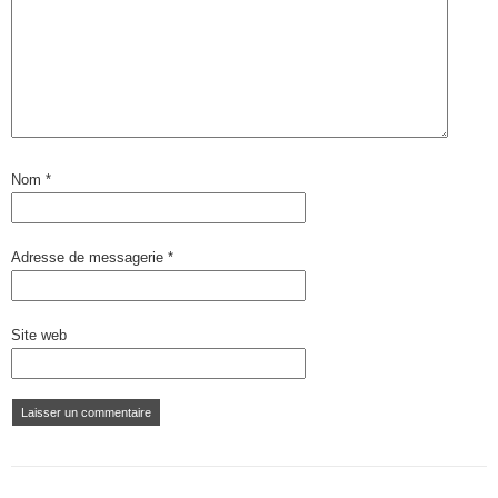
Nom
*
Adresse de messagerie
*
Site web