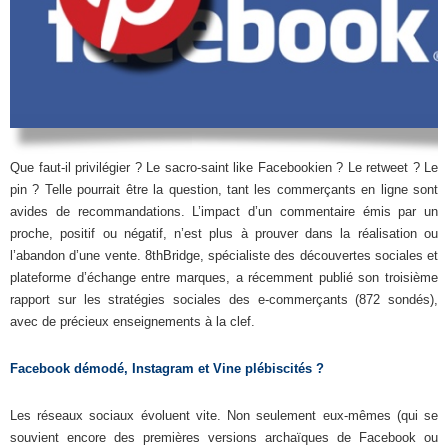
Que faut-il privilégier ? Le sacro-saint like Facebookien ? Le retweet ? Le
pin ? Telle pourrait être la question, tant les commerçants en ligne sont
avides de recommandations. L’impact d’un commentaire émis par un
proche, positif ou négatif, n’est plus à prouver dans la réalisation ou
l’abandon d’une vente. 8thBridge, spécialiste des découvertes sociales et
plateforme d’échange entre marques, a récemment publié son troisième
rapport sur les stratégies sociales des e-commerçants (872 sondés),
avec de précieux enseignements à la clef.
Facebook démodé, Instagram et Vine plébiscités ?
Les réseaux sociaux évoluent vite. Non seulement eux-mêmes (qui se
souvient encore des premières versions archaïques de Facebook ou