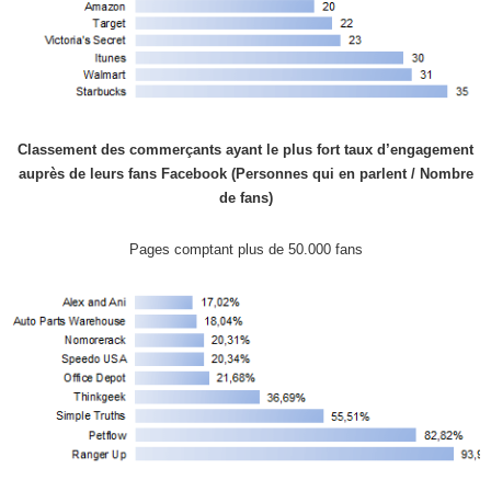
Classement des commerçants ayant le plus fort taux d’engagement
auprès de leurs fans Facebook (Personnes qui en parlent / Nombre
de fans)
Pages comptant plus de 50.000 fans