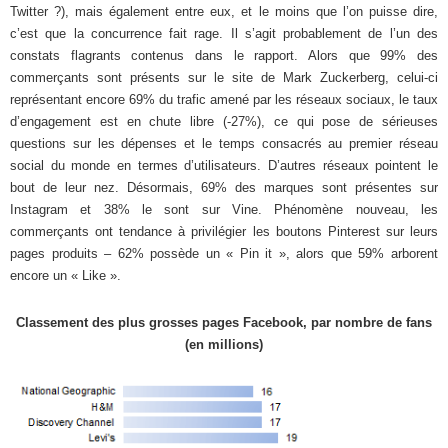
Twitter ?), mais également entre eux, et le moins que l’on puisse dire,
c’est que la concurrence fait rage. Il s’agit probablement de l’un des
constats flagrants contenus dans le rapport. Alors que 99% des
commerçants sont présents sur le site de Mark Zuckerberg, celui-ci
représentant encore 69% du trafic amené par les réseaux sociaux, le taux
d’engagement est en chute libre (-27%), ce qui pose de sérieuses
questions sur les dépenses et le temps consacrés au premier réseau
social du monde en termes d’utilisateurs. D’autres réseaux pointent le
bout de leur nez. Désormais, 69% des marques sont présentes sur
Instagram et 38% le sont sur Vine. Phénomène nouveau, les
commerçants ont tendance à privilégier les boutons Pinterest sur leurs
pages produits – 62% possède un « Pin it », alors que 59% arborent
encore un « Like ».
Classement des plus grosses pages Facebook, par nombre de fans
(en millions)