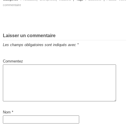
commentaire
Laisser un commentaire
Les champs obligatoires sont indiqués avec
*
Commentez
Nom
*