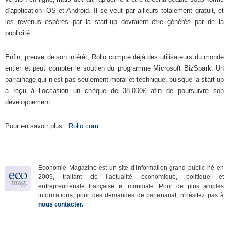
d’application iOS et Android. Il se veut par ailleurs totalement gratuit, et
les revenus espérés par la start-up devraient être générés par de la
publicité.
Enfin, preuve de son intérêt, Rolio compte déjà des utilisateurs du monde
entier et peut compter le soutien du programme Microsoft BizSpark. Un
parrainage qui n’est pas seulement moral et technique, puisque la start-up
a reçu à l’occasion un chèque de 38,000£ afin de poursuivre son
développement.
Pour en savoir plus :
Rolio.com
Economie Magazine est un site d’information grand public né en
2009, traitant de l’actualité économique, politique et
entrepreuneriale française et mondiale. Pour de plus amples
informations, pour des demandes de partenariat, n'hésitez pas à
nous contacter.