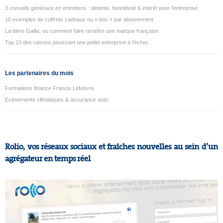
3 conseils généraux en entretiens : détente, honnêteté & intérêt pour l’entreprise
10 exemples de coffrets cadeaux ou « box » par abonnement
La bière Gallia, ou comment faire renaître une marque française
Top 10 des raisons poussant une petite entreprise à l’échec
Les partenaires du mois
Formations finance Francis Lefebvre
Evènements climatiques & assurance auto
Rolio, vos réseaux sociaux et fraîches nouvelles au sein d’un
agrégateur en temps réel