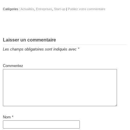
Catégories :
Actualités
,
Entreprises
,
Start-up
|
Publiez votre commentaire
Laisser un commentaire
Les champs obligatoires sont indiqués avec
*
Commentez
Nom
*