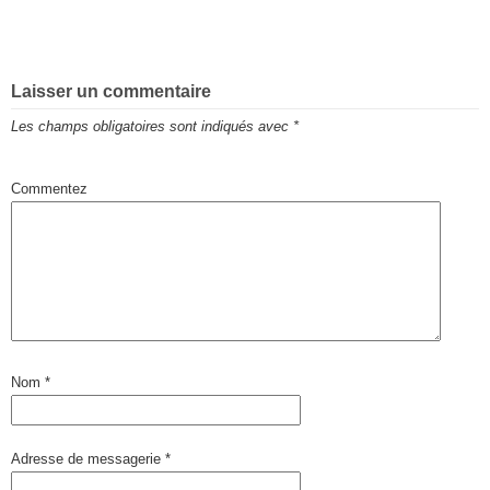
Laisser un commentaire
Les champs obligatoires sont indiqués avec
*
Commentez
Nom
*
Adresse de messagerie
*