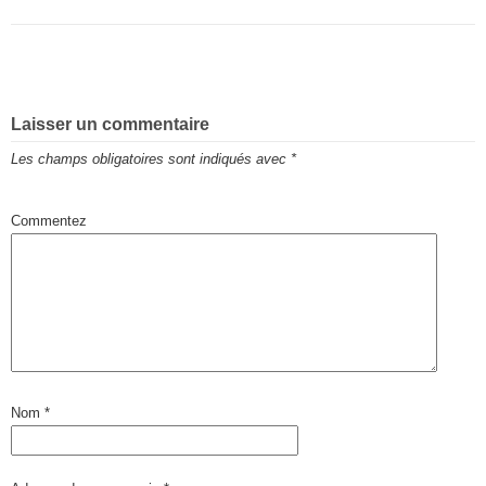
Laisser un commentaire
Les champs obligatoires sont indiqués avec
*
Commentez
Nom
*