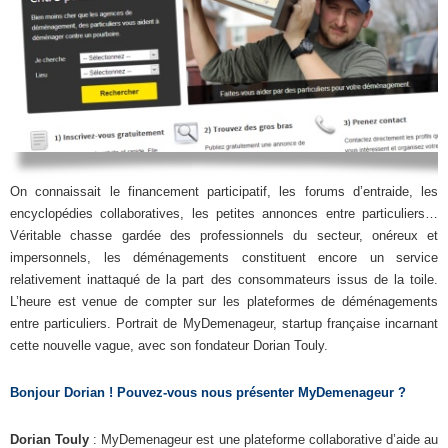
On connaissait le financement participatif, les forums d’entraide, les
encyclopédies collaboratives, les petites annonces entre particuliers…
Véritable chasse gardée des professionnels du secteur, onéreux et
impersonnels, les déménagements constituent encore un service
relativement inattaqué de la part des consommateurs issus de la toile.
L’heure est venue de compter sur les plateformes de déménagements
entre particuliers. Portrait de MyDemenageur, startup française incarnant
cette nouvelle vague, avec son fondateur Dorian Touly.
Bonjour Dorian ! Pouvez-vous nous présenter MyDemenageur ?
Dorian Touly
: MyDemenageur est une plateforme collaborative d’aide au