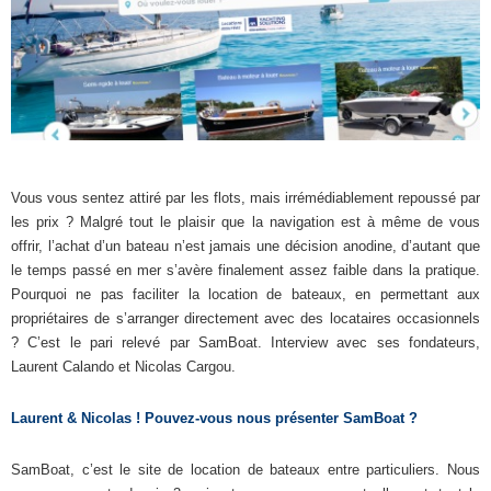
Vous vous sentez attiré par les flots, mais irrémédiablement repoussé par
les prix ? Malgré tout le plaisir que la navigation est à même de vous
offrir, l’achat d’un bateau n’est jamais une décision anodine, d’autant que
le temps passé en mer s’avère finalement assez faible dans la pratique.
Pourquoi ne pas faciliter la location de bateaux, en permettant aux
propriétaires de s’arranger directement avec des locataires occasionnels
? C’est le pari relevé par SamBoat. Interview avec ses fondateurs,
Laurent Calando et Nicolas Cargou.
Laurent & Nicolas ! Pouvez-vous nous présenter SamBoat ?
SamBoat, c’est le site de location de bateaux entre particuliers. Nous