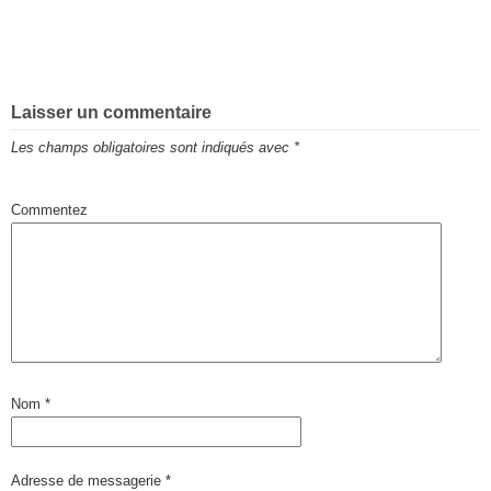
Laisser un commentaire
Les champs obligatoires sont indiqués avec
*
Commentez
Nom
*
Adresse de messagerie
*