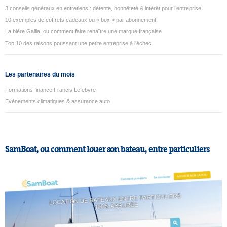
3 conseils généraux en entretiens : détente, honnêteté & intérêt pour l’entreprise
10 exemples de coffrets cadeaux ou « box » par abonnement
La bière Gallia, ou comment faire renaître une marque française
Top 10 des raisons poussant une petite entreprise à l’échec
Les partenaires du mois
Formations finance Francis Lefebvre
Evènements climatiques & assurance auto
SamBoat, ou comment louer son bateau, entre particuliers