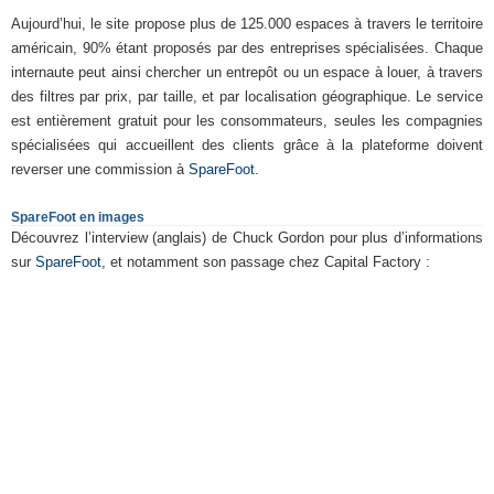
Aujourd’hui, le site propose plus de 125.000 espaces à travers le territoire
américain, 90% étant proposés par des entreprises spécialisées. Chaque
internaute peut ainsi chercher un entrepôt ou un espace à louer, à travers
des filtres par prix, par taille, et par localisation géographique. Le service
est entièrement gratuit pour les consommateurs, seules les compagnies
spécialisées qui accueillent des clients grâce à la plateforme doivent
reverser une commission à
SpareFoot
.
SpareFoot en images
Découvrez l’interview (anglais) de Chuck Gordon pour plus d’informations
sur
SpareFoot
, et notamment son passage chez Capital Factory :