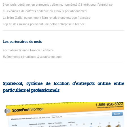
3 conseils généraux en entretiens : détente, honnêteté & intérêt pour l’entreprise
10 exemples de coffrets cadeaux ou « box » par abonnement
La bière Gallia, ou comment faire renaître une marque française
Top 10 des raisons poussant une petite entreprise à l’échec
Les partenaires du mois
Formations finance Francis Lefebvre
Evènements climatiques & assurance auto
SpareFoot, système de location d’entrepôts online entre
particuliers et professionnels