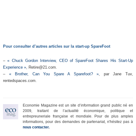
Pour consulter d’autres articles sur la start-up SpareFoot
–
« Chuck Gordon Interview, CEO of SpareFoot Shares His Start-Up
Experience »
, Retire@21.com.
–
« Brother, Can You Spare A Sparefoot? »
, par Jane Tuv,
rentedspaces.com.
Economie Magazine est un site d’information grand public né en
2009, traitant de l’actualité économique, politique et
entrepreuneriale française et mondiale. Pour de plus amples
informations, pour des demandes de partenariat, n'hésitez pas à
nous contacter.