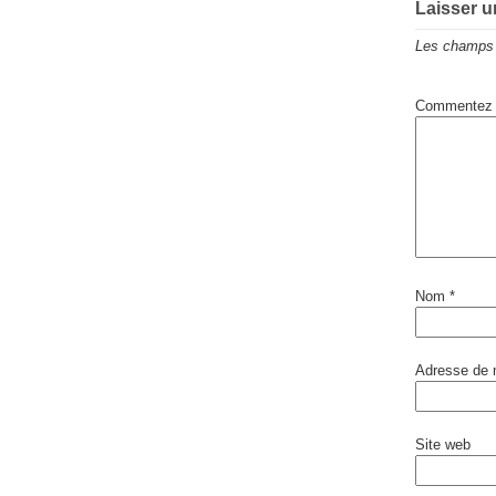
Laisser 
Les champs 
Commentez
Nom
*
Adresse de
Site web