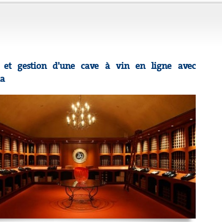
n et gestion d’une cave à vin en ligne avec
ma