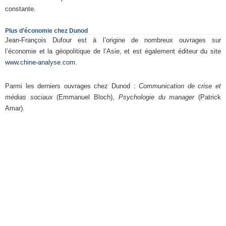
constante.
Plus d’économie chez Dunod
Jean-François Dufour est à l’origine de nombreux ouvrages sur
l’économie et la géopolitique de l’Asie, et est également éditeur du site
www.chine-analyse.com
.
Parmi les derniers ouvrages chez Dunod :
Communication de crise et
médias sociaux
(Emmanuel Bloch),
Psychologie du manager
(Patrick
Amar).