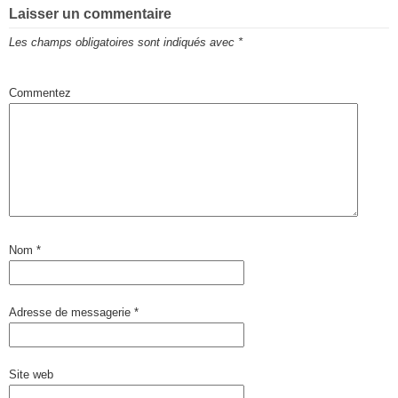
Laisser un commentaire
Les champs obligatoires sont indiqués avec
*
Commentez
Nom
*
Adresse de messagerie
*
Site web