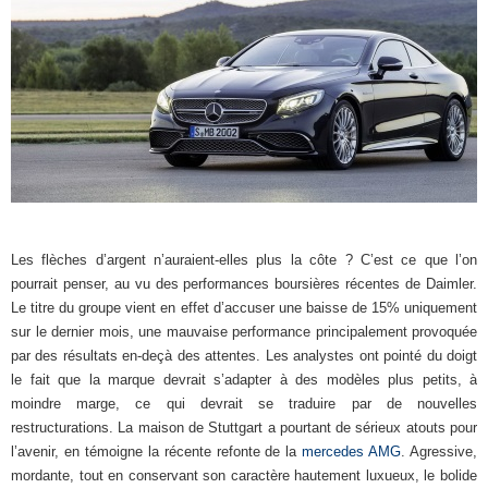
Les flèches d’argent n’auraient-elles plus la côte ? C’est ce que l’on
pourrait penser, au vu des performances boursières récentes de Daimler.
Le titre du groupe vient en effet d’accuser une baisse de 15% uniquement
sur le dernier mois, une mauvaise performance principalement provoquée
par des résultats en-deçà des attentes. Les analystes ont pointé du doigt
le fait que la marque devrait s’adapter à des modèles plus petits, à
moindre marge, ce qui devrait se traduire par de nouvelles
restructurations. La maison de Stuttgart a pourtant de sérieux atouts pour
l’avenir, en témoigne la récente refonte de la
mercedes AMG
. Agressive,
mordante, tout en conservant son caractère hautement luxueux, le bolide