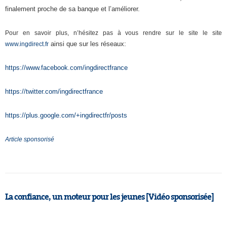
finalement proche de sa banque et l’améliorer.
Pour en savoir plus, n’hésitez pas à vous rendre sur le site le site
ainsi que sur les réseaux:
www.ingdirect.fr
https://www.facebook.com/ingdirectfrance
https://twitter.com/ingdirectfrance
https://plus.google.com/+ingdirectfr/posts
Article sponsorisé
La confiance, un moteur pour les jeunes [Vidéo sponsorisée]