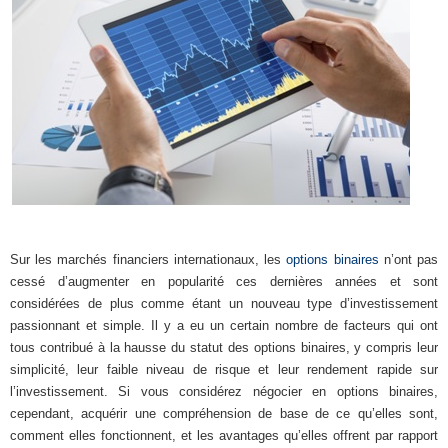
Sur les marchés financiers internationaux, les
options binaires
n’ont pas
cessé d’augmenter en popularité ces dernières années et sont
considérées de plus comme étant un nouveau type d’investissement
passionnant et simple. Il y a eu un certain nombre de facteurs qui ont
tous contribué à la hausse du statut des options binaires, y compris leur
simplicité, leur faible niveau de risque et leur rendement rapide sur
l’investissement. Si vous considérez négocier en options binaires,
cependant, acquérir une compréhension de base de ce qu’elles sont,
comment elles fonctionnent, et les avantages qu’elles offrent par rapport