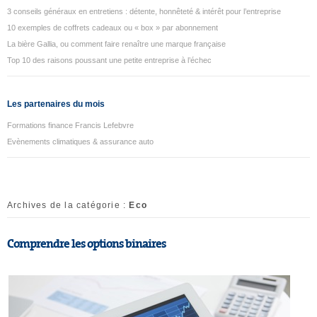
3 conseils généraux en entretiens : détente, honnêteté & intérêt pour l’entreprise
10 exemples de coffrets cadeaux ou « box » par abonnement
La bière Gallia, ou comment faire renaître une marque française
Top 10 des raisons poussant une petite entreprise à l’échec
Les partenaires du mois
Formations finance Francis Lefebvre
Evènements climatiques & assurance auto
Archives de la catégorie :
Eco
Comprendre les options binaires