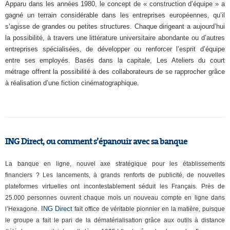
Apparu dans les années 1980, le concept de « construction d’équipe » a
gagné un terrain considérable dans les entreprises européennes, qu’il
s’agisse de grandes ou petites structures. Chaque dirigeant a aujourd’hui
la possibilité, à travers une littérature universitaire abondante ou d’autres
entreprises spécialisées, de développer ou renforcer l’esprit d’équipe
entre ses employés. Basés dans la capitale, Les Ateliers du court
métrage offrent la possibilité à des collaborateurs de se rapprocher grâce
à réalisation d’une fiction cinématographique.
ING Direct, ou comment s’épanouir avec sa banque
La banque en ligne, nouvel axe stratégique pour les établissements
financiers ? Les lancements, à grands renforts de publicité, de nouvelles
plateformes virtuelles ont incontestablement séduit les Français. Près de
25.000 personnes ouvrent chaque mois un nouveau compte en ligne dans
ING Direct
l’Hexagone.
fait office de véritable pionnier en la matière, puisque
le groupe a fait le pari de la dématérialisation grâce aux outils à distance