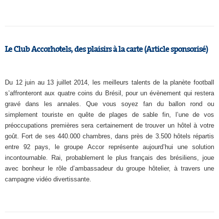
Le Club Accorhotels, des plaisirs à la carte (Article sponsorisé)
Du 12 juin au 13 juillet 2014, les meilleurs talents de la planète football
s’affronteront aux quatre coins du Brésil, pour un évènement qui restera
gravé dans les annales. Que vous soyez fan du ballon rond ou
simplement touriste en quête de plages de sable fin, l’une de vos
préoccupations premières sera certainement de trouver un hôtel à votre
goût. Fort de ses 440.000 chambres, dans près de 3.500 hôtels répartis
entre 92 pays, le groupe Accor représente aujourd’hui une solution
incontournable. Rai, probablement le plus français des brésiliens, joue
avec bonheur le rôle d’ambassadeur du groupe hôtelier, à travers une
campagne vidéo divertissante.