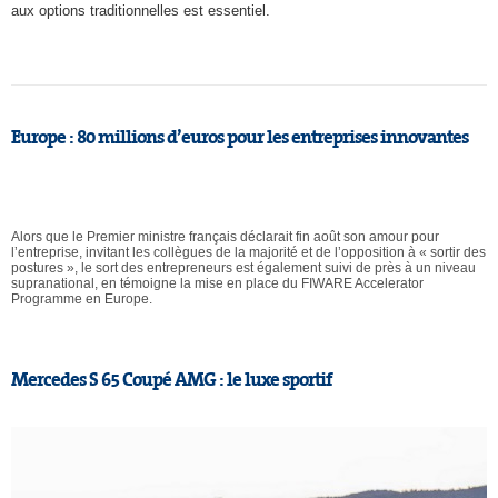
aux options traditionnelles est essentiel.
Europe : 80 millions d’euros pour les entreprises innovantes
Alors que le Premier ministre français déclarait fin août son amour pour
l’entreprise, invitant les collègues de la majorité et de l’opposition à « sortir des
postures », le sort des entrepreneurs est également suivi de près à un niveau
supranational, en témoigne la mise en place du FIWARE Accelerator
Programme en Europe.
Mercedes S 65 Coupé AMG : le luxe sportif