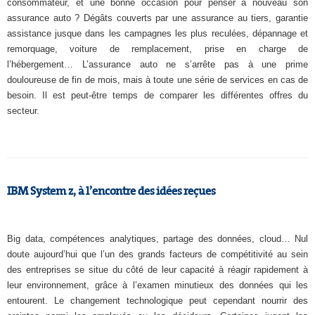
consommateur, et une bonne occasion pour penser à nouveau son
assurance auto ? Dégâts couverts par une assurance au tiers, garantie
assistance jusque dans les campagnes les plus reculées, dépannage et
remorquage, voiture de remplacement, prise en charge de
l’hébergement… L’assurance auto ne s’arrête pas à une prime
douloureuse de fin de mois, mais à toute une série de services en cas de
besoin. Il est peut-être temps de comparer les différentes offres du
secteur.
IBM System z, à l’encontre des idées reçues
Big data, compétences analytiques, partage des données, cloud… Nul
doute aujourd’hui que l’un des grands facteurs de compétitivité au sein
des entreprises se situe du côté de leur capacité à réagir rapidement à
leur environnement, grâce à l’examen minutieux des données qui les
entourent. Le changement technologique peut cependant nourrir des